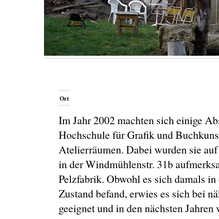
Ort
Im Jahr 2002 machten sich einige Ab
Hochschule für Grafik und Buchkunst
Atelierräumen. Dabei wurden sie au
in der Windmühlenstr. 31b aufmerks
Pelzfabrik. Obwohl es sich damals i
Zustand befand, erwies es sich bei nä
geeignet und in den nächsten Jahren 