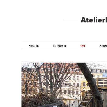
Mission
Mitglieder
Ort
Netz