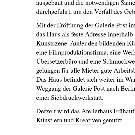
ausgebaut und die notwendigen San
durchgeführt, um den Verfall des Ge
Mit der Eröffnung der Galerie Post im
das Haus als feste Adresse innerhalb 
Kunstszene. Außer den bildenden Kün
eine Filmproduktionsfirma, eine Werk
Übersetzerbüro und eine Schmuckwerk
gelungen für alle Mieter gute Arbeit
Das Haus befindet sich weiter im Wan
Weggang der Galerie Post nach Berl
einer Siebdruckwerkstatt.
Derzeit wird das Atelierhaus Frühauf
Künstlern und Kreativen
genutzt.